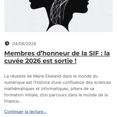
Posté le:
04/06/2026
Membres d’honneur de la SIF : la
cuvée 2026 est sortie !
La réussite de Marie Ekeland dans le monde du
numérique est l’histoire d’une confluence des sciences
mathématiques et informatiques, piliers de sa
formation initiale, d’un parcours dans le monde de la
finance…
Continuer la lecture…