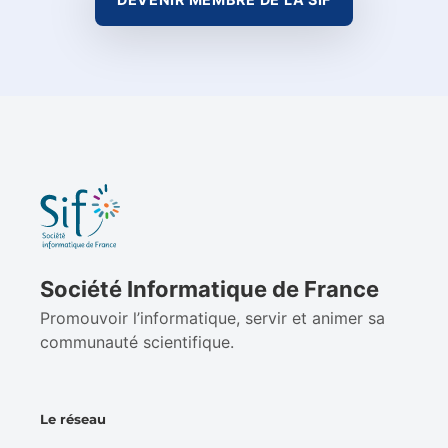
Société Informatique de France
Promouvoir l’informatique, servir et animer sa
communauté scientifique.
Le réseau