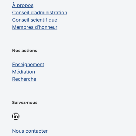
À propos
Conseil d’administration
Conseil scientifique
Membres d’honneur
Nos actions
Enseignement
Médiation
Recherche
Suivez-nous
LinkedIn
Nous contacter