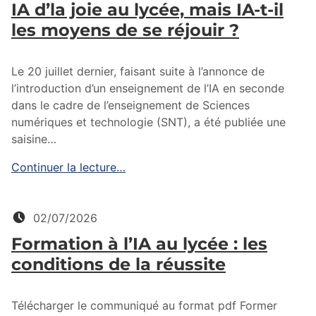
IA d’la joie au lycée, mais IA-t-il
les moyens de se réjouir ?
Le 20 juillet dernier, faisant suite à l’annonce de
l’introduction d’un enseignement de l’IA en seconde
dans le cadre de l’enseignement de Sciences
numériques et technologie (SNT), a été publiée une
saisine…
Continuer la lecture…
Posté le:
02/07/2026
Formation à l’IA au lycée : les
conditions de la réussite
Télécharger le communiqué au format pdf Former