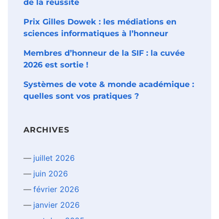
de la réussite
Prix Gilles Dowek : les médiations en
sciences informatiques à l’honneur
Membres d’honneur de la SIF : la cuvée
2026 est sortie !
Systèmes de vote & monde académique :
quelles sont vos pratiques ?
ARCHIVES
juillet 2026
juin 2026
février 2026
janvier 2026