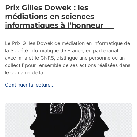
Prix Gilles Dowek : les
médiations en sciences
informatiques à l’honneur
Le Prix Gilles Dowek de médiation en informatique de
la Société informatique de France, en partenariat
avec Inria et le CNRS, distingue une personne ou un
collectif pour l’ensemble de ses actions réalisées dans
le domaine de la…
Continuer la lecture…