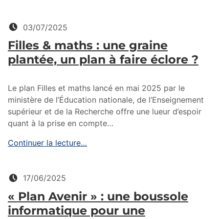
Posté le:
03/07/2025
Filles & maths : une graine
plantée, un plan à faire éclore ?
Le plan Filles et maths lancé en mai 2025 par le
ministère de l’Éducation nationale, de l’Enseignement
supérieur et de la Recherche offre une lueur d’espoir
quant à la prise en compte…
Continuer la lecture…
Posté le:
17/06/2025
« Plan Avenir » : une boussole
informatique pour une