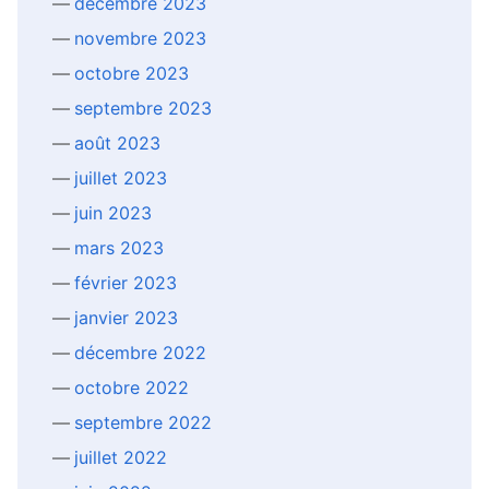
décembre 2023
novembre 2023
octobre 2023
septembre 2023
août 2023
juillet 2023
juin 2023
mars 2023
février 2023
janvier 2023
décembre 2022
octobre 2022
septembre 2022
juillet 2022