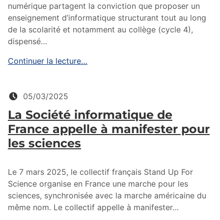
numérique partagent la conviction que proposer un
enseignement d’informatique structurant tout au long
de la scolarité et notamment au collège (cycle 4),
dispensé…
Continuer la lecture…
Posté le:
05/03/2025
La Société informatique de
France appelle à manifester pour
les sciences
Le 7 mars 2025, le collectif français Stand Up For
Science organise en France une marche pour les
sciences, synchronisée avec la marche américaine du
même nom. Le collectif appelle à manifester…