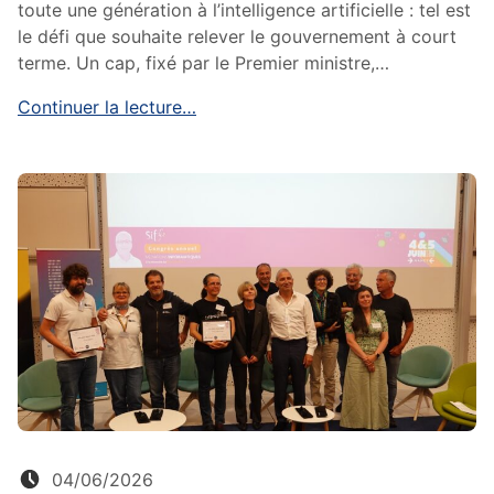
toute une génération à l’intelligence artificielle : tel est
le défi que souhaite relever le gouvernement à court
terme. Un cap, fixé par le Premier ministre,…
Continuer la lecture…
Posté le:
04/06/2026