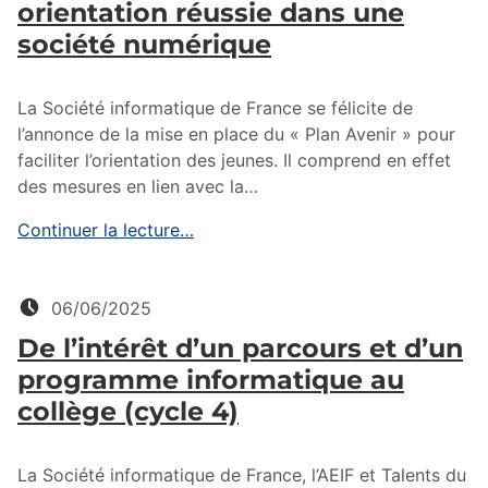
orientation réussie dans une
société numérique
La Société informatique de France se félicite de
l’annonce de la mise en place du « Plan Avenir » pour
faciliter l’orientation des jeunes. Il comprend en effet
des mesures en lien avec la…
Continuer la lecture…
Posté le:
06/06/2025
De l’intérêt d’un parcours et d’un
programme informatique au
collège (cycle 4)
La Société informatique de France, l’AEIF et Talents du