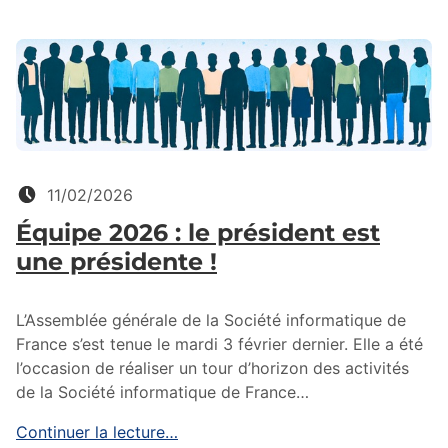
Posté le:
11/02/2026
Équipe 2026 : le président est
une présidente !
L’Assemblée générale de la Société informatique de
France s’est tenue le mardi 3 février dernier. Elle a été
l’occasion de réaliser un tour d’horizon des activités
de la Société informatique de France…
Continuer la lecture…