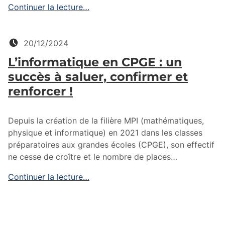
Continuer la lecture…
Posté le:
20/12/2024
L’informatique en CPGE : un
succès à saluer, confirmer et
renforcer !
Depuis la création de la filière MPI (mathématiques,
physique et informatique) en 2021 dans les classes
préparatoires aux grandes écoles (CPGE), son effectif
ne cesse de croître et le nombre de places…
Continuer la lecture…