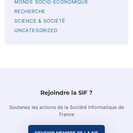
MONDE SOCIO-ÉCONOMIQUE
RECHERCHE
SCIENCE & SOCIÉTÉ
UNCATEGORIZED
Rejoindre la SIF ?
Soutenez les actions de la Société Informatique de
France
DEVENIR MEMBRE DE LA SIF