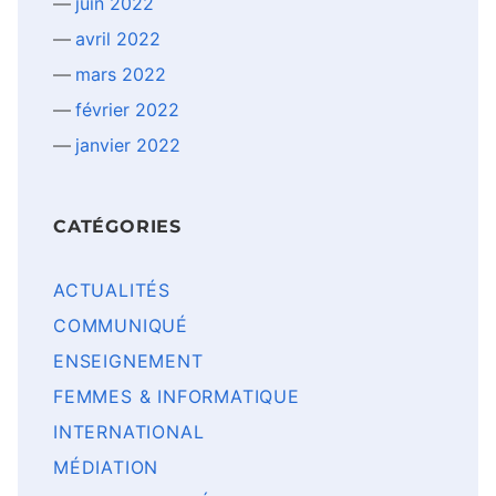
juin 2022
avril 2022
mars 2022
février 2022
janvier 2022
CATÉGORIES
ACTUALITÉS
COMMUNIQUÉ
ENSEIGNEMENT
FEMMES & INFORMATIQUE
INTERNATIONAL
MÉDIATION