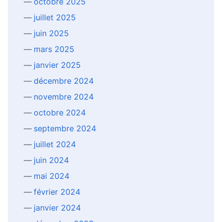
octobre 2025
juillet 2025
juin 2025
mars 2025
janvier 2025
décembre 2024
novembre 2024
octobre 2024
septembre 2024
juillet 2024
juin 2024
mai 2024
février 2024
janvier 2024