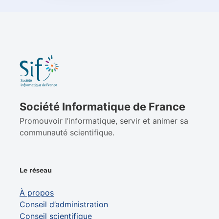
Société Informatique de France
Promouvoir l’informatique, servir et animer sa
communauté scientifique.
Le réseau
À propos
Conseil d’administration
Conseil scientifique