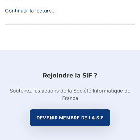
Continuer la lecture…
Rejoindre la SIF ?
Soutenez les actions de la Société Informatique de
France
DEVENIR MEMBRE DE LA SIF