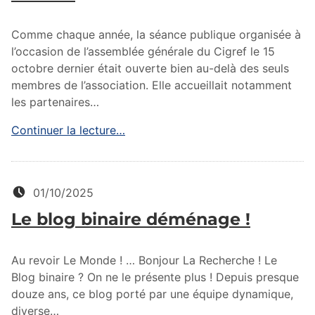
Comme chaque année, la séance publique organisée à
l’occasion de l’assemblée générale du Cigref le 15
octobre dernier était ouverte bien au-delà des seuls
membres de l’association. Elle accueillait notamment
les partenaires…
Continuer la lecture…
Posté le:
01/10/2025
Le blog binaire déménage !
Au revoir Le Monde ! … Bonjour La Recherche ! Le
Blog binaire ? On ne le présente plus ! Depuis presque
douze ans, ce blog porté par une équipe dynamique,
diverse…