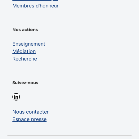
Membres d’honneur
Nos actions
Enseignement
Médiation
Recherche
Suivez-nous
LinkedIn
Nous contacter
Espace presse