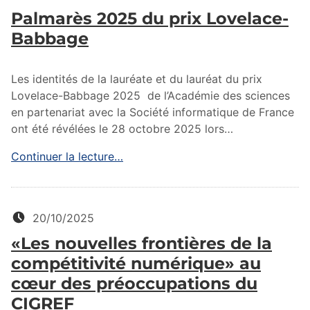
Palmarès 2025 du prix Lovelace-
Babbage
Les identités de la lauréate et du lauréat du prix
Lovelace-Babbage 2025 de l’Académie des sciences
en partenariat avec la Société informatique de France
ont été révélées le 28 octobre 2025 lors…
Continuer la lecture…
Posté le:
20/10/2025
«Les nouvelles frontières de la
compétitivité numérique» au
cœur des préoccupations du
CIGREF