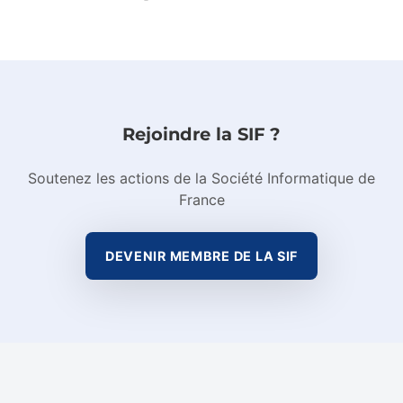
Rejoindre la SIF ?
Soutenez les actions de la Société Informatique de
France
DEVENIR MEMBRE DE LA SIF