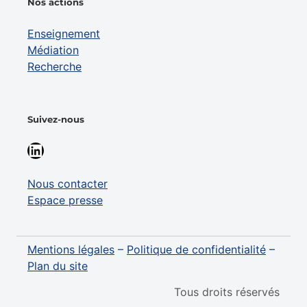
Nos actions
Enseignement
Médiation
Recherche
Suivez-nous
LinkedIn
Nous contacter
Espace presse
Mentions légales
–
Politique de confidentialité
–
Plan du site
Tous droits réservés