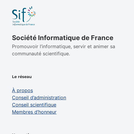
Société Informatique de France
Promouvoir l’informatique, servir et animer sa
communauté scientifique.
Le réseau
À propos
Conseil d’administration
Conseil scientifique
Membres d’honneur