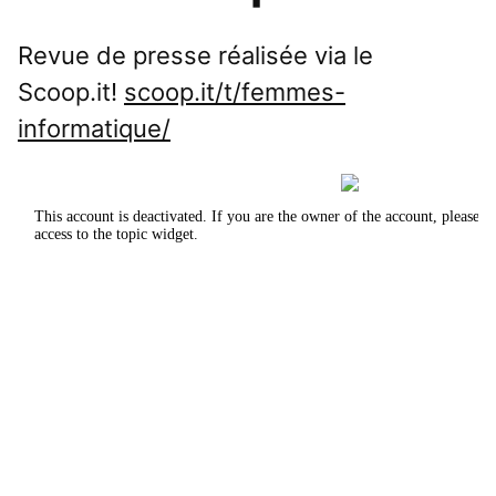
Revue de presse réalisée via le
Scoop.it!
scoop.it/t/femmes-
informatique/