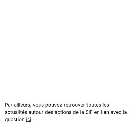
Par ailleurs, vous pouvez retrouver toutes les
actualités autour des actions de la SiF en lien avec la
question
ici
.