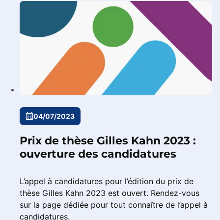
04/07/2023
Prix de thèse Gilles Kahn 2023 :
ouverture des candidatures
L’appel à candidatures pour l’édition du prix de
thèse Gilles Kahn 2023 est ouvert. Rendez-vous
sur la page dédiée pour tout connaître de l’appel à
candidatures.