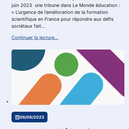
juin 2023 une tribune dans Le Monde éducation :
« L’urgence de l’amélioration de la formation
scientifique en France pour répondre aux défis
sociétaux fait…
Continuer la lecture…
06/06/2023