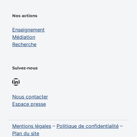
Nos actions
Enseignement
Médiation
Recherche
Suivez-nous
LinkedIn
Nous contacter
Espace presse
Mentions légales
–
Politique de confidentialité
–
Plan du site