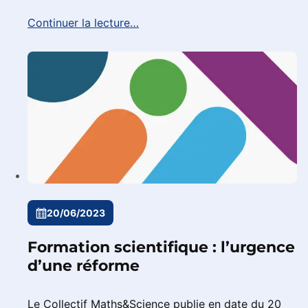
Continuer la lecture…
20/06/2023
Formation scientifique : l’urgence
d’une réforme
Le Collectif Maths&Science publie en date du 20