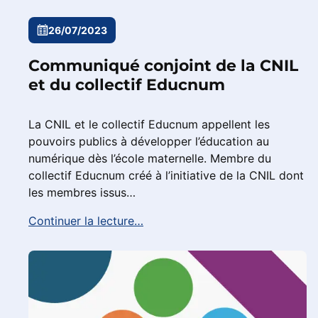
26/07/2023
Communiqué conjoint de la CNIL
et du collectif Educnum
La CNIL et le collectif Educnum appellent les
pouvoirs publics à développer l’éducation au
numérique dès l’école maternelle. Membre du
collectif Educnum créé à l’initiative de la CNIL dont
les membres issus…
Continuer la lecture…