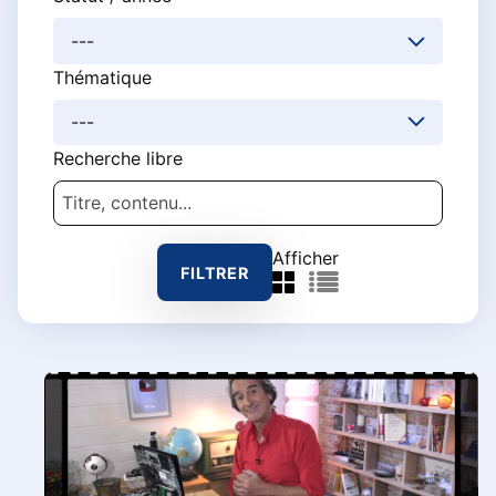
Thématique
Recherche libre
Afficher
Grille
Liste