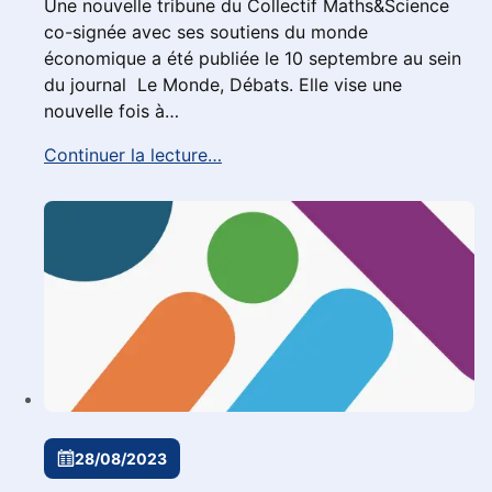
Une nouvelle tribune du Collectif Maths&Science
co-signée avec ses soutiens du monde
économique a été publiée le 10 septembre au sein
du journal Le Monde, Débats. Elle vise une
nouvelle fois à…
Continuer la lecture…
28/08/2023