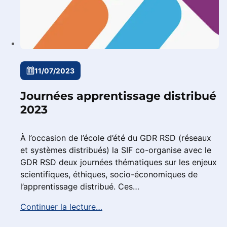
11/07/2023
Journées apprentissage distribué
2023
À l’occasion de l’école d’été du GDR RSD (réseaux
et systèmes distribués) la SIF co-organise avec le
GDR RSD deux journées thématiques sur les enjeux
scientifiques, éthiques, socio-économiques de
l’apprentissage distribué. Ces…
Continuer la lecture…