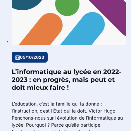
05/10/2023
L’informatique au lycée en 2022-
2023 : en progrès, mais peut et
doit mieux faire !
L’éducation, c’est la famille qui la donne ;
l’instruction, c’est l’État qui la doit. Victor Hugo
Penchons-nous sur l’évolution de l’informatique au
lycée. Pourquoi ? Parce qu’elle participe