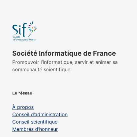
Société Informatique de France
Promouvoir l’informatique, servir et animer sa
communauté scientifique.
Le réseau
À propos
Conseil d’administration
Conseil scientifique
Membres d’honneur