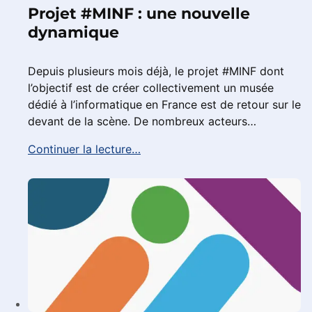
Projet #MINF : une nouvelle
dynamique
Depuis plusieurs mois déjà, le projet #MINF dont
l’objectif est de créer collectivement un musée
dédié à l’informatique en France est de retour sur le
devant de la scène. De nombreux acteurs…
Continuer la lecture…