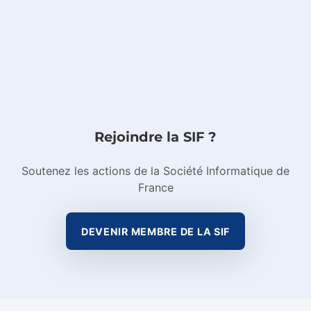
Passer à la navigation principale
Rejoindre la SIF ?
Soutenez les actions de la Société Informatique de
France
DEVENIR MEMBRE DE LA SIF