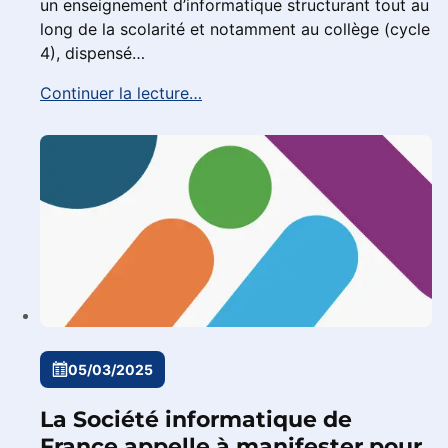
un enseignement d’informatique structurant tout au
long de la scolarité et notamment au collège (cycle
4), dispensé…
Continuer la lecture…
05/03/2025
La Société informatique de
France appelle à manifester pour