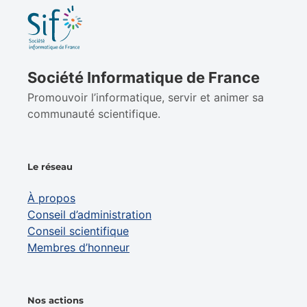
Société Informatique de France
Promouvoir l’informatique, servir et animer sa
communauté scientifique.
Le réseau
À propos
Conseil d’administration
Conseil scientifique
Membres d’honneur
Nos actions