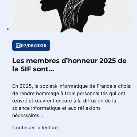
07/06/2025
Les membres d’honneur 2025 de
la SIF sont…
En 2025, la société informatique de France a choisi
de rendre hommage à trois personnalités qui ont
œuvré et œuvrent encore à la diffusion de la
science informatique et aux réflexions
nécessaires…
Continuer la lecture…