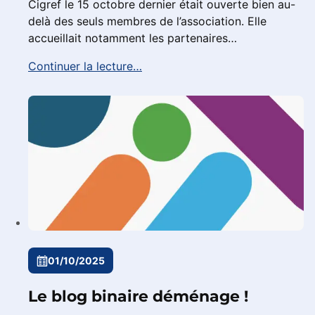
Cigref le 15 octobre dernier était ouverte bien au-
delà des seuls membres de l’association. Elle
accueillait notamment les partenaires…
Continuer la lecture…
01/10/2025
Le blog binaire déménage !