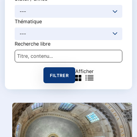
Thématique
Recherche libre
Afficher
Grille
Liste