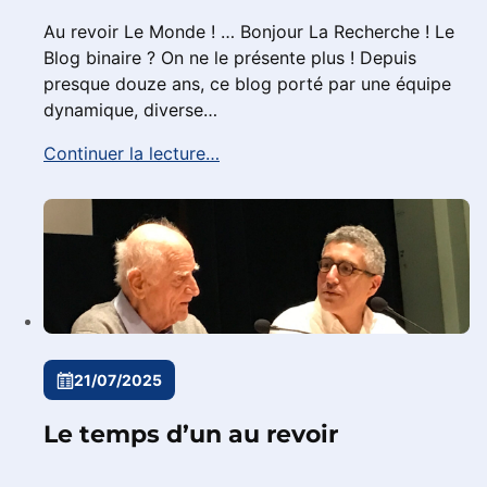
Au revoir Le Monde ! … Bonjour La Recherche ! Le
Blog binaire ? On ne le présente plus ! Depuis
presque douze ans, ce blog porté par une équipe
dynamique, diverse…
Continuer la lecture…
21/07/2025
Le temps d’un au revoir