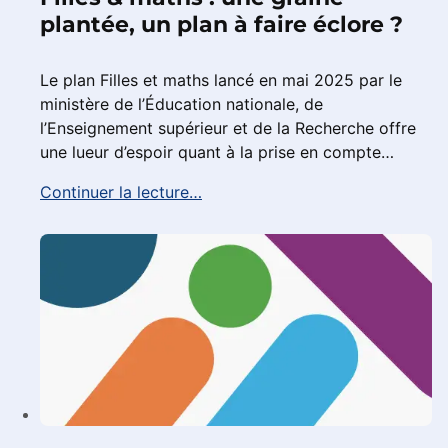
plantée, un plan à faire éclore ?
Le plan Filles et maths lancé en mai 2025 par le
ministère de l’Éducation nationale, de
l’Enseignement supérieur et de la Recherche offre
une lueur d’espoir quant à la prise en compte…
Continuer la lecture…