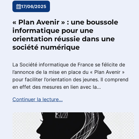
17/06/2025
« Plan Avenir » : une boussole
informatique pour une
orientation réussie dans une
société numérique
La Société informatique de France se félicite de
l’annonce de la mise en place du « Plan Avenir »
pour faciliter l’orientation des jeunes. Il comprend
en effet des mesures en lien avec la…
Continuer la lecture…