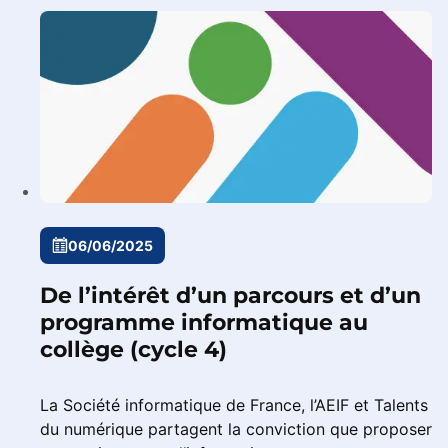
06/06/2025
De l’intérêt d’un parcours et d’un
programme informatique au
collège (cycle 4)
La Société informatique de France, l’AEIF et Talents
du numérique partagent la conviction que proposer