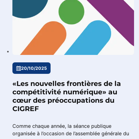
20/10/2025
«Les nouvelles frontières de la
compétitivité numérique» au
cœur des préoccupations du
CIGREF
Comme chaque année, la séance publique
organisée à l’occasion de l’assemblée générale du