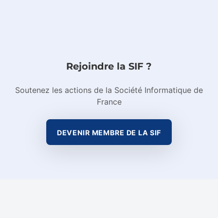
Rejoindre la SIF ?
Soutenez les actions de la Société Informatique de
France
DEVENIR MEMBRE DE LA SIF