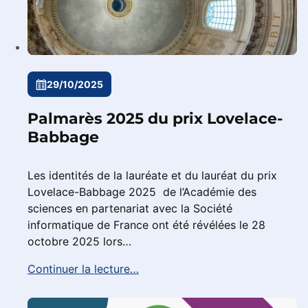
29/10/2025
Palmarès 2025 du prix Lovelace-
Babbage
Les identités de la lauréate et du lauréat du prix
Lovelace-Babbage 2025 de l’Académie des
sciences en partenariat avec la Société
informatique de France ont été révélées le 28
octobre 2025 lors…
Continuer la lecture…