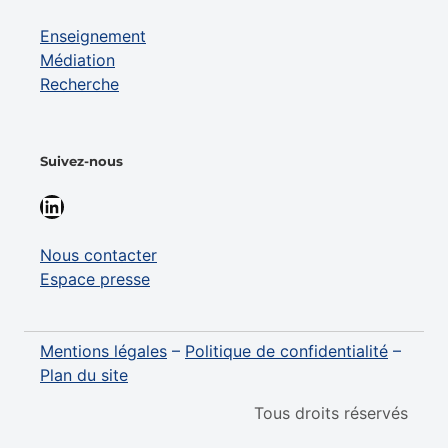
Enseignement
Médiation
Recherche
Suivez-nous
LinkedIn
Nous contacter
Espace presse
Mentions légales
–
Politique de confidentialité
–
Plan du site
Tous droits réservés