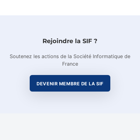
Rejoindre la SIF ?
Soutenez les actions de la Société Informatique de
France
DEVENIR MEMBRE DE LA SIF