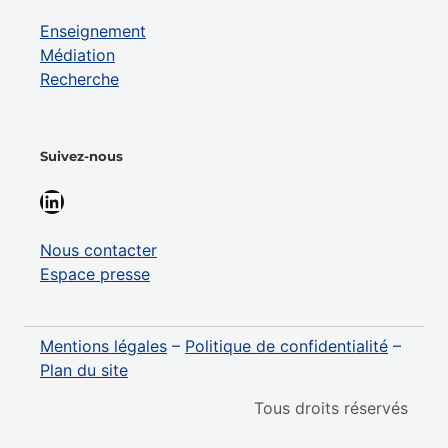
Enseignement
Médiation
Recherche
Suivez-nous
LinkedIn
Nous contacter
Espace presse
Mentions légales
–
Politique de confidentialité
–
Plan du site
Tous droits réservés