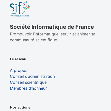
Société Informatique de France
Promouvoir l’informatique, servir et animer sa
communauté scientifique.
Le réseau
À propos
Conseil d’administration
Conseil scientifique
Membres d’honneur
Nos actions