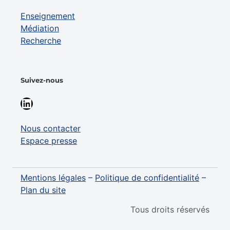
Enseignement
Médiation
Recherche
Suivez-nous
LinkedIn
Nous contacter
Espace presse
Mentions légales
–
Politique de confidentialité
–
Plan du site
Tous droits réservés