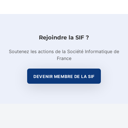
Rejoindre la SIF ?
Soutenez les actions de la Société Informatique de
France
DEVENIR MEMBRE DE LA SIF