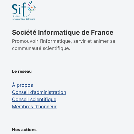
Société Informatique de France
Promouvoir l’informatique, servir et animer sa
communauté scientifique.
Le réseau
À propos
Conseil d’administration
Conseil scientifique
Membres d’honneur
Nos actions