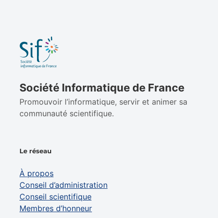
Société Informatique de France
Promouvoir l’informatique, servir et animer sa
communauté scientifique.
Le réseau
À propos
Conseil d’administration
Conseil scientifique
Membres d’honneur