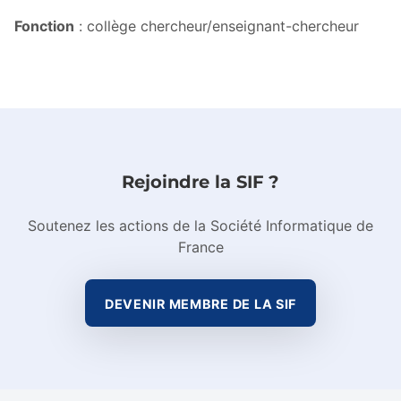
Fonction
: collège chercheur/enseignant-chercheur
Rejoindre la SIF ?
Soutenez les actions de la Société Informatique de
France
DEVENIR MEMBRE DE LA SIF