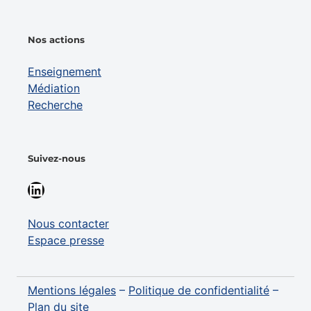
Nos actions
Enseignement
Médiation
Recherche
Suivez-nous
LinkedIn
Nous contacter
Espace presse
Mentions légales
–
Politique de confidentialité
–
Plan du site