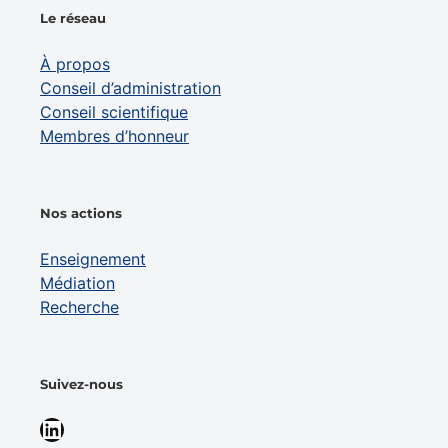
Le réseau
À propos
Conseil d’administration
Conseil scientifique
Membres d’honneur
Nos actions
Enseignement
Médiation
Recherche
Suivez-nous
LinkedIn