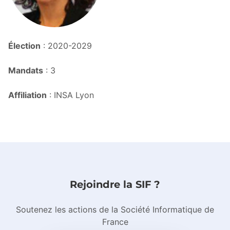
Élection
: 2020-2029
Mandats
: 3
Affiliation
: INSA Lyon
Rejoindre la SIF ?
Soutenez les actions de la Société Informatique de
France