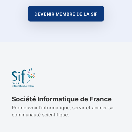
DEVENIR MEMBRE DE LA SIF
Société Informatique de France
Promouvoir l’informatique, servir et animer sa
communauté scientifique.