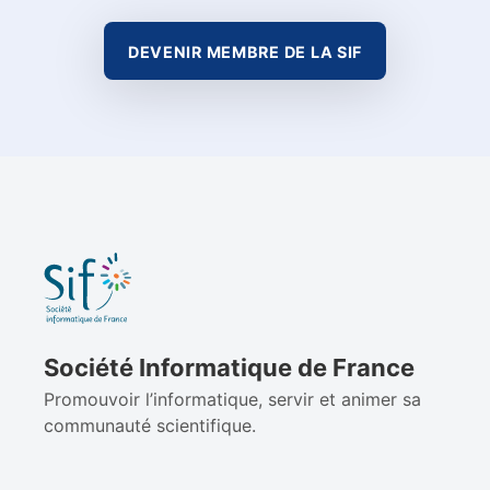
DEVENIR MEMBRE DE LA SIF
Société Informatique de France
Promouvoir l’informatique, servir et animer sa
communauté scientifique.