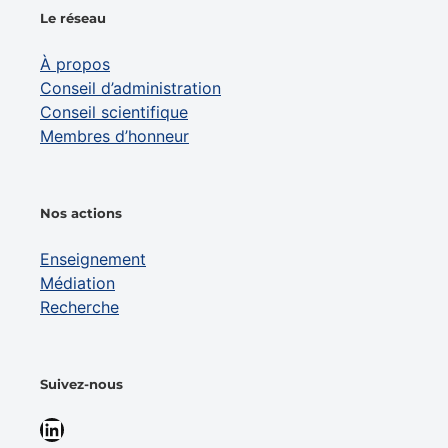
Le réseau
À propos
Conseil d’administration
Conseil scientifique
Membres d’honneur
Nos actions
Enseignement
Médiation
Recherche
Suivez-nous
LinkedIn