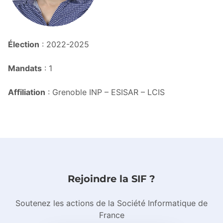
Élection
: 2022-2025
Mandats
: 1
Affiliation
: Grenoble INP – ESISAR – LCIS
Rejoindre la SIF ?
Soutenez les actions de la Société Informatique de
France