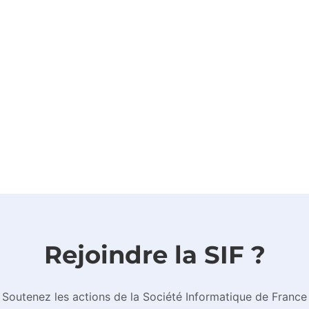
Rejoindre la SIF ?
Soutenez les actions de la Société Informatique de France