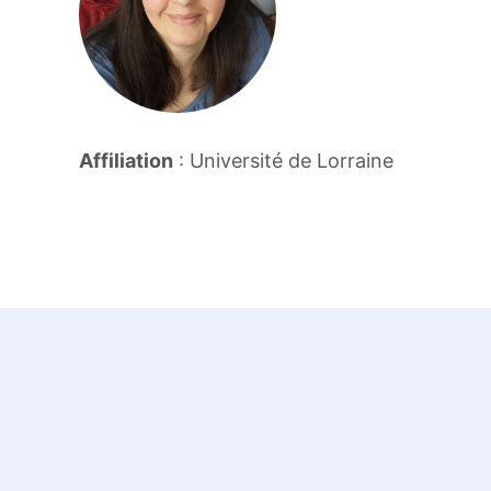
Affiliation
: Université de Lorraine