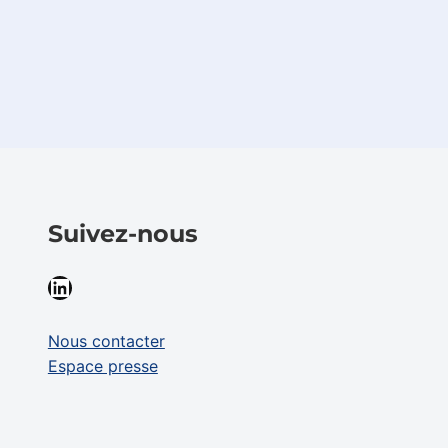
Suivez-nous
LinkedIn
Nous contacter
Espace presse