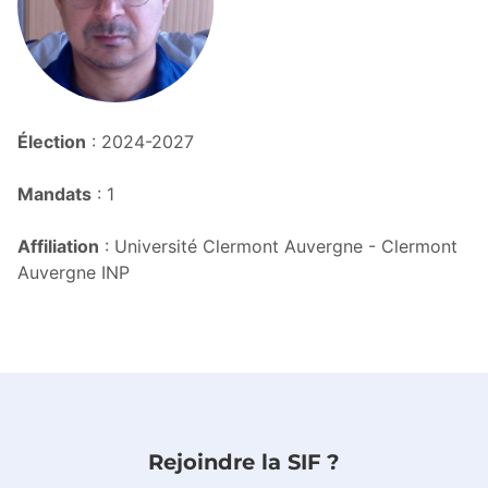
Élection
: 2024-2027
Mandats
: 1
Affiliation
: Université Clermont Auvergne - Clermont
Auvergne INP
Rejoindre la SIF ?