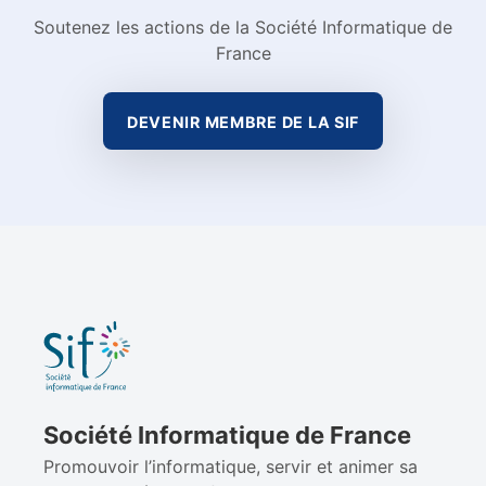
Soutenez les actions de la Société Informatique de
France
DEVENIR MEMBRE DE LA SIF
Société Informatique de France
Promouvoir l’informatique, servir et animer sa