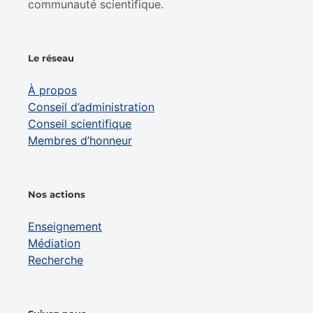
communauté scientifique.
Le réseau
À propos
Conseil d’administration
Conseil scientifique
Membres d’honneur
Nos actions
Enseignement
Médiation
Recherche