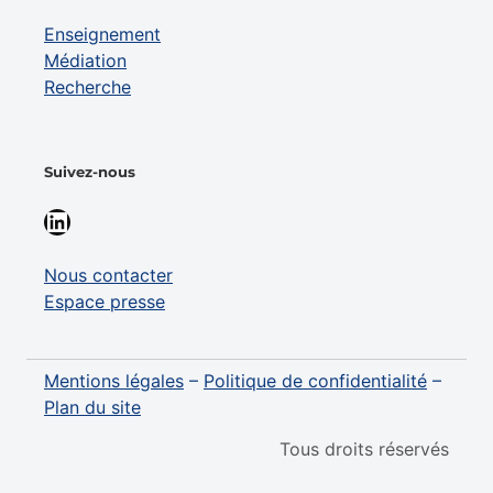
Enseignement
Médiation
Recherche
Suivez-nous
LinkedIn
Nous contacter
Espace presse
Mentions légales
–
Politique de confidentialité
–
Plan du site
Tous droits réservés