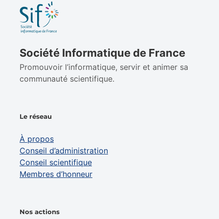
Société Informatique de France
Promouvoir l’informatique, servir et animer sa
communauté scientifique.
Le réseau
À propos
Conseil d’administration
Conseil scientifique
Membres d’honneur
Nos actions