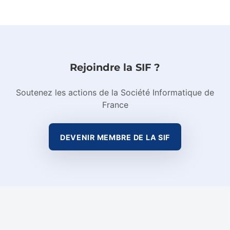
Rejoindre la SIF ?
Soutenez les actions de la Société Informatique de
France
DEVENIR MEMBRE DE LA SIF