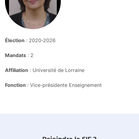
Élection
: 2020-2026
Mandats
: 2
Affiliation
: Université de Lorraine
Fonction
: Vice-présidente Enseignement
Rejoindre la SIF ?