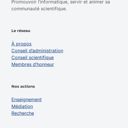
Promouvoir l’informatique, servir et animer sa
communauté scientifique.
Le réseau
À propos
Conseil d’administration
Conseil scientifique
Membres d’honneur
Nos actions
Enseignement
Médiation
Recherche