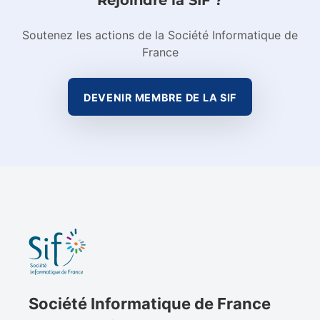
Soutenez les actions de la Société Informatique de
France
DEVENIR MEMBRE DE LA SIF
Société Informatique de France