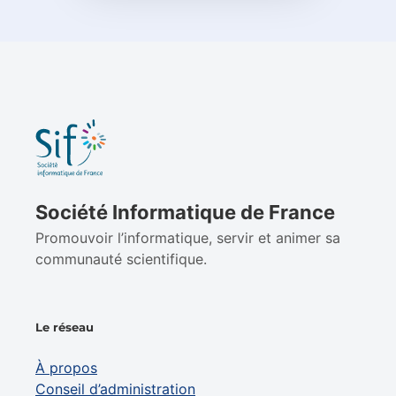
Société Informatique de France
Promouvoir l’informatique, servir et animer sa
communauté scientifique.
Le réseau
À propos
Conseil d’administration