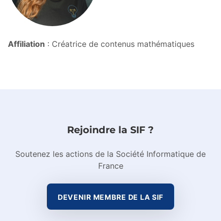
Affiliation
: Créatrice de contenus mathématiques
Rejoindre la SIF ?
Soutenez les actions de la Société Informatique de
France
DEVENIR MEMBRE DE LA SIF