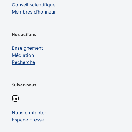
Conseil scientifique
Membres d’honneur
Nos actions
Enseignement
Médiation
Recherche
Suivez-nous
LinkedIn
Nous contacter
Espace presse