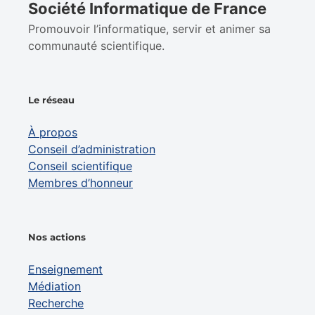
Société Informatique de France
Promouvoir l’informatique, servir et animer sa
communauté scientifique.
Le réseau
À propos
Conseil d’administration
Conseil scientifique
Membres d’honneur
Nos actions
Enseignement
Médiation
Recherche