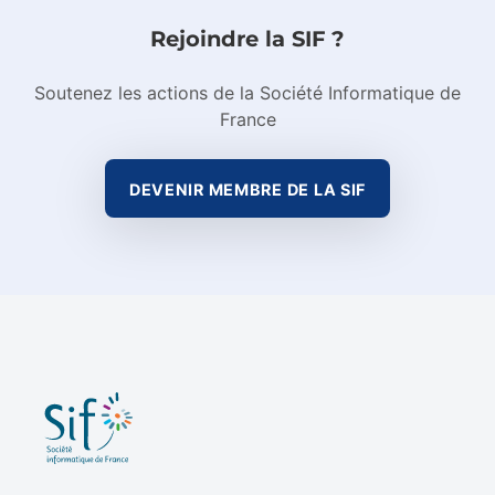
Rejoindre la SIF ?
Soutenez les actions de la Société Informatique de
France
DEVENIR MEMBRE DE LA SIF