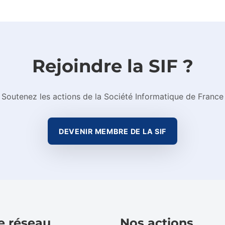
Rejoindre la SIF ?
Soutenez les actions de la Société Informatique de France
DEVENIR MEMBRE DE LA SIF
e réseau
Nos actions