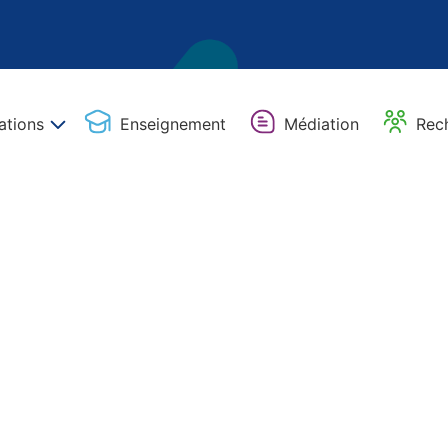
ations
Enseignement
Médiation
Rec