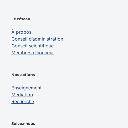
Le réseau
À propos
Conseil d’administration
Conseil scientifique
Membres d’honneur
Nos actions
Enseignement
Médiation
Recherche
Suivez-nous