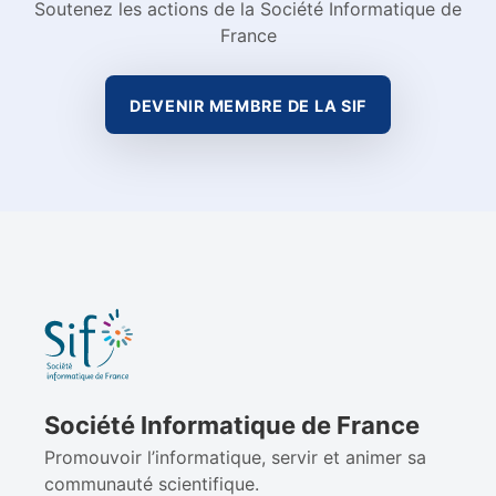
Soutenez les actions de la Société Informatique de
France
DEVENIR MEMBRE DE LA SIF
Société Informatique de France
Promouvoir l’informatique, servir et animer sa
communauté scientifique.