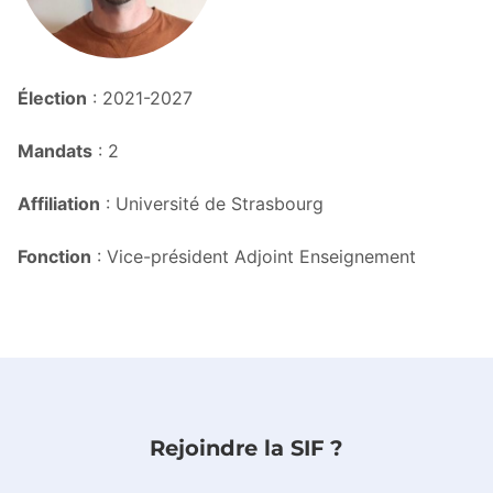
Élection
: 2021-2027
Mandats
: 2
Affiliation
: Université de Strasbourg
Fonction
: Vice-président Adjoint Enseignement
Rejoindre la SIF ?