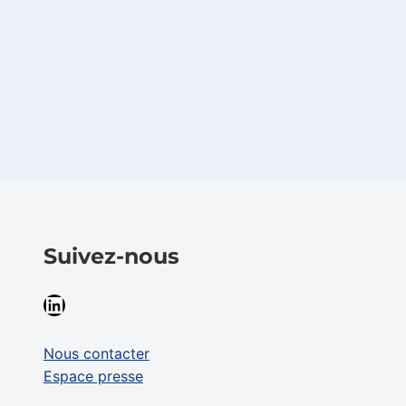
Suivez-nous
LinkedIn
Nous contacter
Espace presse