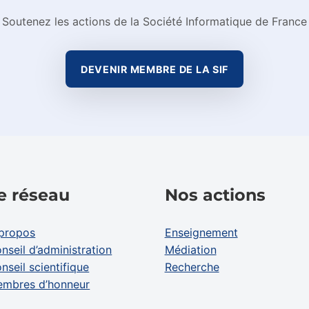
Soutenez les actions de la Société Informatique de France
DEVENIR MEMBRE DE LA SIF
e réseau
Nos actions
propos
Enseignement
nseil d’administration
Médiation
nseil scientifique
Recherche
mbres d’honneur