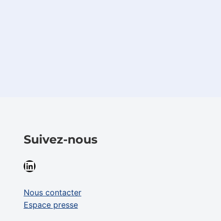
Suivez-nous
LinkedIn
Nous contacter
Espace presse