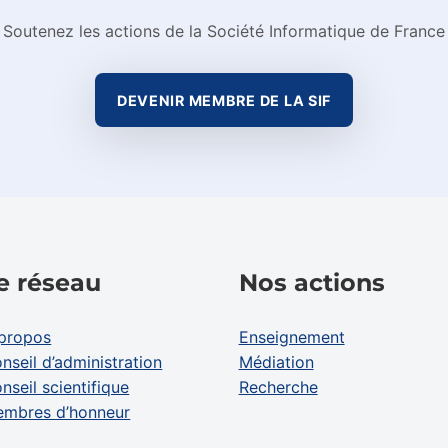
Soutenez les actions de la Société Informatique de France
DEVENIR MEMBRE DE LA SIF
e réseau
Nos actions
propos
Enseignement
nseil d’administration
Médiation
nseil scientifique
Recherche
mbres d’honneur