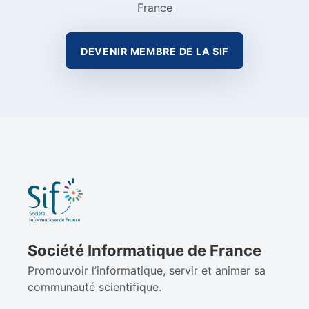
France
DEVENIR MEMBRE DE LA SIF
Société Informatique de France
Promouvoir l’informatique, servir et animer sa
communauté scientifique.