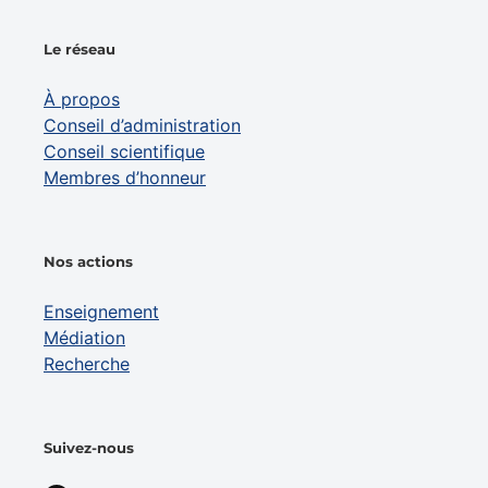
Le réseau
À propos
Conseil d’administration
Conseil scientifique
Membres d’honneur
Nos actions
Enseignement
Médiation
Recherche
Suivez-nous