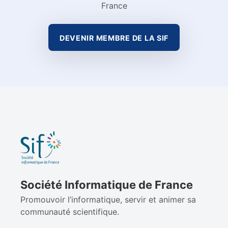
France
DEVENIR MEMBRE DE LA SIF
Société Informatique de France
Promouvoir l’informatique, servir et animer sa
communauté scientifique.