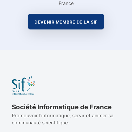
France
DEVENIR MEMBRE DE LA SIF
Société Informatique de France
Promouvoir l’informatique, servir et animer sa
communauté scientifique.