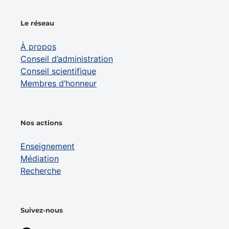
Le réseau
À propos
Conseil d’administration
Conseil scientifique
Membres d’honneur
Nos actions
Enseignement
Médiation
Recherche
Suivez-nous