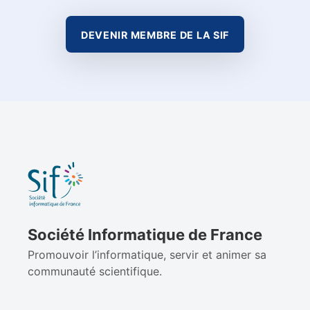
DEVENIR MEMBRE DE LA SIF
Société Informatique de France
Promouvoir l’informatique, servir et animer sa
communauté scientifique.