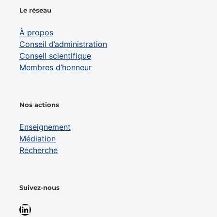
Le réseau
À propos
Conseil d’administration
Conseil scientifique
Membres d’honneur
Nos actions
Enseignement
Médiation
Recherche
Suivez-nous
LinkedIn