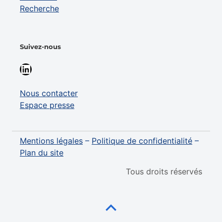
Recherche
Suivez-nous
LinkedIn
Nous contacter
Espace presse
Mentions légales
–
Politique de confidentialité
–
Plan du site
Tous droits réservés
Retour au haut de page