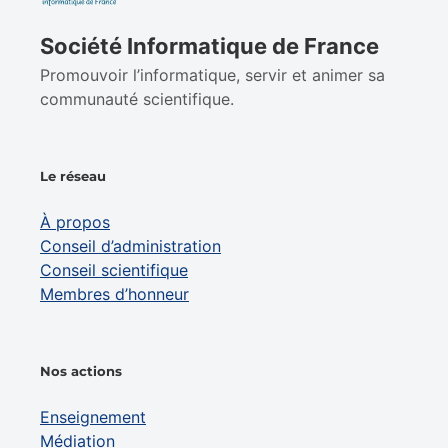
Société Informatique de France
Promouvoir l’informatique, servir et animer sa
communauté scientifique.
Le réseau
À propos
Conseil d’administration
Conseil scientifique
Membres d’honneur
Nos actions
Enseignement
Médiation