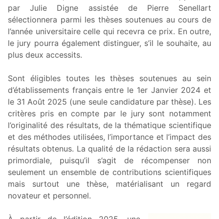
par Julie Digne assistée de Pierre Senellart
sélectionnera parmi les thèses soutenues au cours de
l’année universitaire celle qui recevra ce prix. En outre,
le jury pourra également distinguer, s’il le souhaite, au
plus deux accessits.
Sont éligibles toutes les thèses soutenues au sein
d’établissements français entre le 1er Janvier 2024 et
le 31 Août 2025 (une seule candidature par thèse). Les
critères pris en compte par le jury sont notamment
l’originalité des résultats, de la thématique scientifique
et des méthodes utilisées, l’importance et l’impact des
résultats obtenus. La qualité de la rédaction sera aussi
primordiale, puisqu’il s’agit de récompenser non
seulement un ensemble de contributions scientifiques
mais surtout une thèse, matérialisant un regard
novateur et personnel.