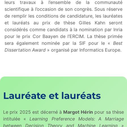
leurs travaux à l’ensemble de la communauté
scientifique à l’occasion de son congrès. Sous réserve
de remplir les conditions de candidature, les lauréates
et lauréats au prix de thèse Gilles Kahn seront
considérés comme candidats à la nomination par Inria
pour le prix Cor Baayen de l’ERCIM. La thèse primée
sera également nominée par la SIF pour le «
Best
Dissertation Award
» organisé par Informatics Europe.
Lauréate et lauréats
Le prix 2025 est décerné à
Margot Hérin
pour sa thèse
intitulée «
Learning Preference Models: A Marriage
between Decision Theory and Machine Learning »