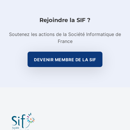
Rejoindre la SIF ?
Soutenez les actions de la Société Informatique de
France
DEVENIR MEMBRE DE LA SIF