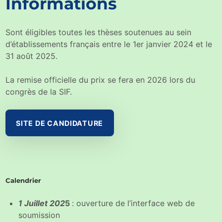
Informations
Sont éligibles toutes les thèses soutenues au sein
d’établissements français entre le 1er janvier 2024 et le
31 août 2025.
La remise officielle du prix se fera en 2026 lors du
congrès de la SIF.
SITE DE CANDIDATURE
Calendrier
1 Juillet 202
5
: ouverture de l’interface web de
soumission