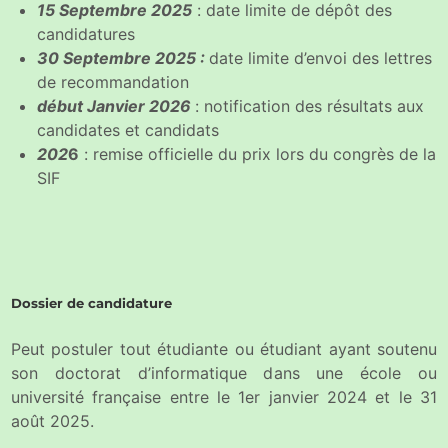
15 Septembre 2025
: date limite de dépôt des
candidatures
30 Septembre 2025 :
date limite d’envoi des lettres
de recommandation
début Janvier 2026
: notification des résultats aux
candidates et candidats
202
6
: remise officielle du prix lors du congrès de la
SIF
Dossier de candidature
Peut postuler tout étudiante ou étudiant ayant soutenu
son doctorat d’informatique dans une école ou
université française entre le 1er janvier 2024 et le 31
août 2025.