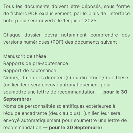
Tous les documents doivent être déposés, sous forme
de fichiers PDF exclusivement, par le biais de l’interface
hotcrp qui sera ouverte le 1er juillet 2025.
Chaque dossier devra notamment comprendre des
versions numériques (PDF) des documents suivant :
Manuscrit de thèse
Rapports de pré-soutenance
Rapport de soutenance
Nom(s) du ou des directeur(s) ou directrice(s) de thèse
(un lien leur sera envoyé automatiquement pour
soumettre une lettre de recommandation —
pour le 30
Septembre
)
Noms de personnalités scientifiques extérieures à
l’équipe encadrante (deux au plus), (un lien leur sera
envoyé automatiquement pour soumettre une lettre de
recommandation —
pour le 30 Septembre
)