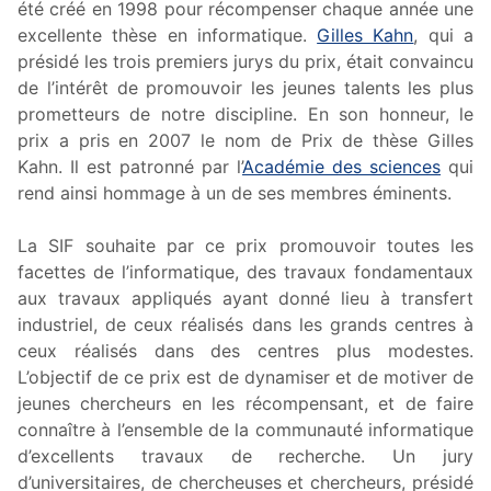
été créé en 1998 pour récompenser chaque année une
excellente thèse en informatique.
Gilles Kahn
, qui a
présidé les trois premiers jurys du prix, était convaincu
de l’intérêt de promouvoir les jeunes talents les plus
prometteurs de notre discipline. En son honneur, le
prix a pris en 2007 le nom de Prix de thèse Gilles
Kahn. Il est patronné par l’
Académie des sciences
qui
rend ainsi hommage à un de ses membres éminents.
La SIF souhaite par ce prix promouvoir toutes les
facettes de l’informatique, des travaux fondamentaux
aux travaux appliqués ayant donné lieu à transfert
industriel, de ceux réalisés dans les grands centres à
ceux réalisés dans des centres plus modestes.
L’objectif de ce prix est de dynamiser et de motiver de
jeunes chercheurs en les récompensant, et de faire
connaître à l’ensemble de la communauté informatique
d’excellents travaux de recherche. Un jury
d’universitaires, de chercheuses et chercheurs, présidé